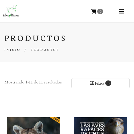
0
PRODUCTOS
INICIO
/
PRODUCTOS
Mostrando 1-11 de 11 resultados
Filtros
0