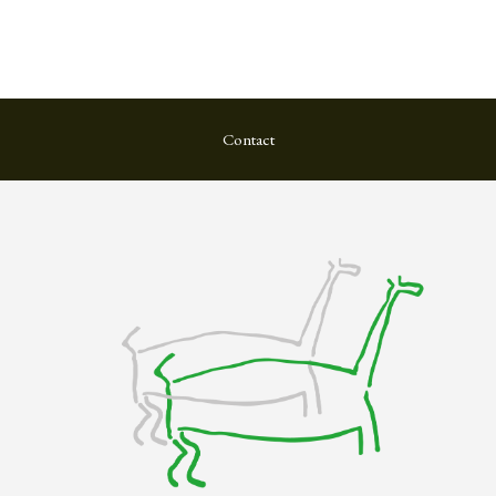
Contact