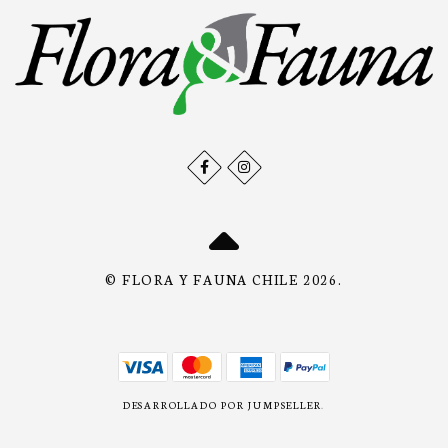
© FLORA Y FAUNA CHILE 2026.
DESARROLLADO POR JUMPSELLER
.