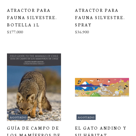
ATRACTOR PARA
ATRACTOR PARA
FAUNA SILVESTRE.
FAUNA SILVESTRE.
BOTELLA 1L
SPRAY
$177.000
$36.900
AGOTADO
AGOTADO
GUÍA DE CAMPO DE
EL GATO ANDINO Y
LOS MAMÍFEROS DE
SU HÁBITAT